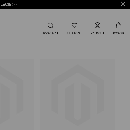
LECIE
>>
Wyszukaj
ZALOGUJ
WYSZUKAJ