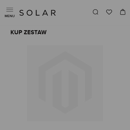
MENU
KUP ZESTAW