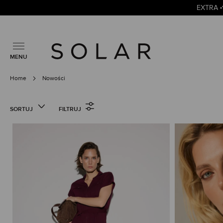
EXTRA
MENU
Home
Nowości
SORTUJ
FILTRUJ