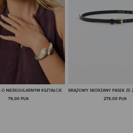
 O NIEREGULARNYM KSZTAŁCIE
BRĄZOWY SKÓRZANY PASEK ZE 
79,00 PLN
279,00 PLN