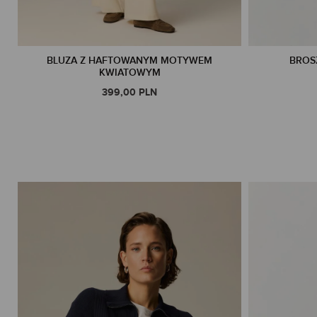
BLUZA Z HAFTOWANYM MOTYWEM
BROS
KWIATOWYM
399,00 PLN