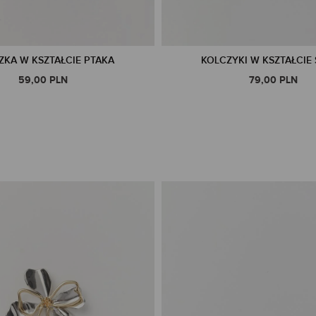
ZKA W KSZTAŁCIE PTAKA
KOLCZYKI W KSZTAŁCIE
59,00 PLN
79,00 PLN