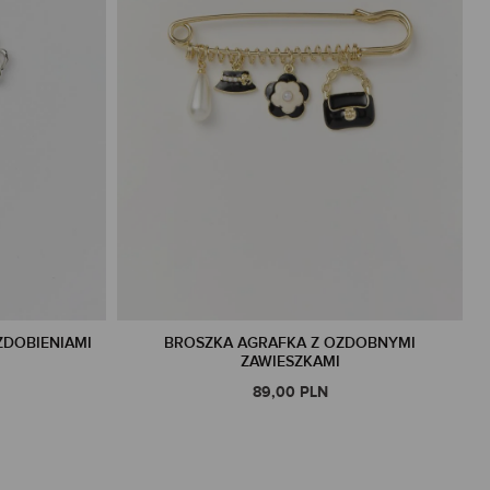
ZDOBIENIAMI
BROSZKA AGRAFKA Z OZDOBNYMI
ZAWIESZKAMI
89,00 PLN