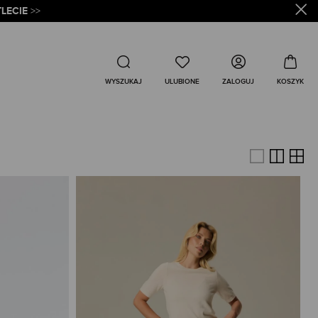
LECIE
>>
Wyszukaj
ZALOGUJ
WYSZUKAJ