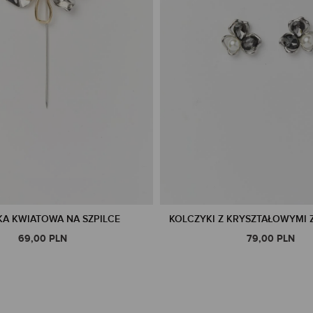
A KWIATOWA NA SZPILCE
KOLCZYKI Z KRYSZTAŁOWYMI 
69,00 PLN
79,00 PLN