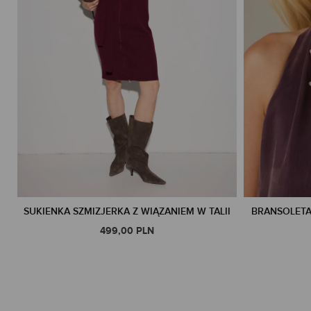
SUKIENKA SZMIZJERKA Z WIĄZANIEM W TALII
BRANSOLETA
499,00 PLN