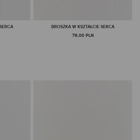
 SERCA
BROSZKA W KSZTAŁCIE SERCA
79,00 PLN