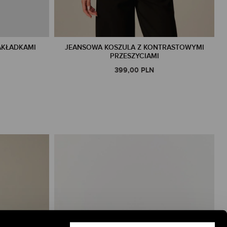
AKŁADKAMI
JEANSOWA KOSZULA Z KONTRASTOWYMI
PRZESZYCIAMI
399,00 PLN