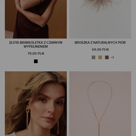
ZŁOTA BRANSOLETKA Z CZARNYM
BROSZKA Z NATURALNYCH PIÓR
WYPEŁNIENIEM
69,00 PLN
79,00 PLN