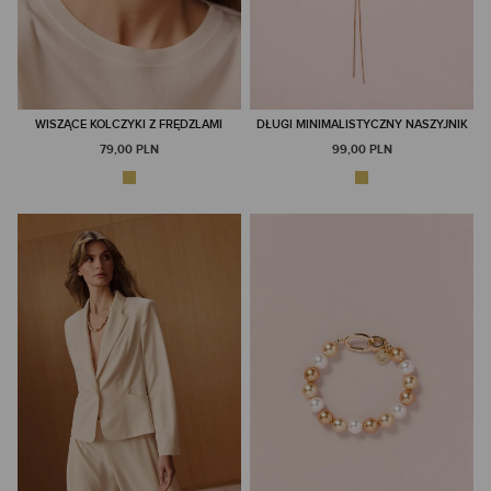
WISZĄCE KOLCZYKI Z FRĘDZLAMI
DŁUGI MINIMALISTYCZNY NASZYJNIK
79,00 PLN
99,00 PLN