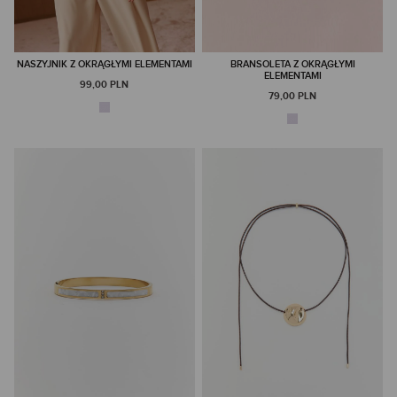
NASZYJNIK Z OKRĄGŁYMI ELEMENTAMI
BRANSOLETA Z OKRĄGŁYMI
ELEMENTAMI
99,00 PLN
79,00 PLN