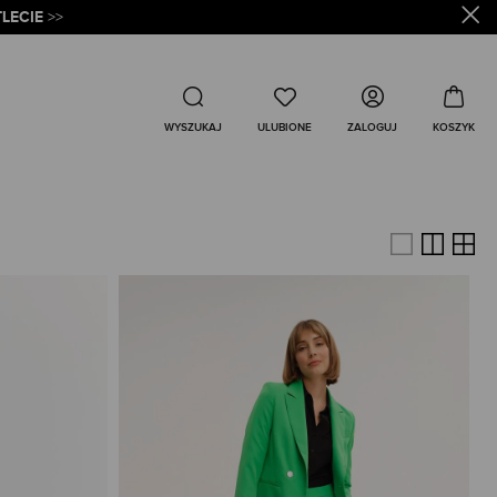
LECIE
>>
Wyszukaj
ZALOGUJ
WYSZUKAJ