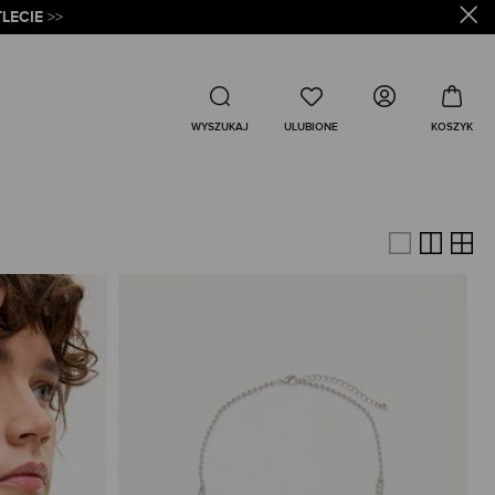
LECIE
>>
Wyszukaj
WYSZUKAJ