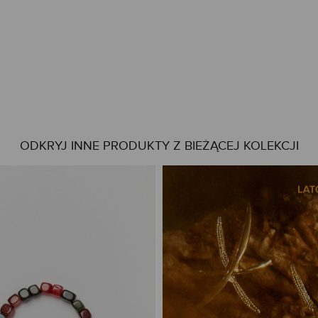
ODKRYJ INNE PRODUKTY Z BIEŻĄCEJ KOLEKCJI