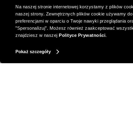
Na naszej stronie internetowej korzystamy z plików cook
naszej strony. Zewnętrznych plików cookie używamy do 
preferencjami w oparciu o Twoje nawyki przeglądania oraz
”Spersonalizuj”. Możesz również zaakceptować wszystkie 
znajdziesz w naszej
Polityce Prywatności
.
Pokaż szczegóły