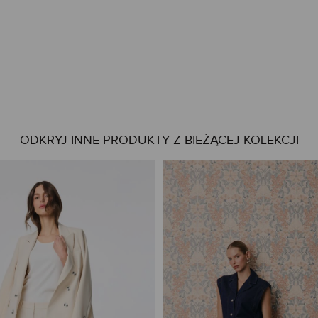
ODKRYJ INNE PRODUKTY Z BIEŻĄCEJ KOLEKCJI