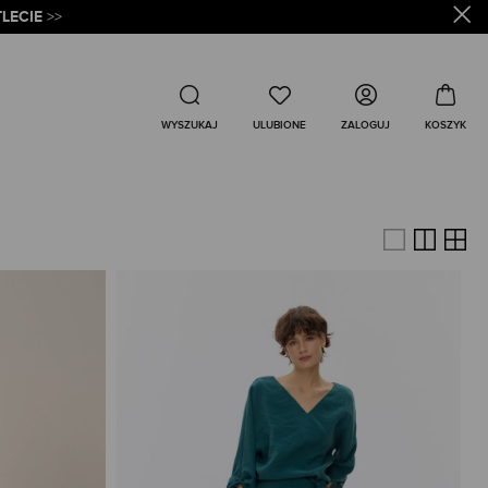
LECIE
>>
Wyszukaj
ZALOGUJ
WYSZUKAJ