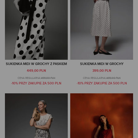
SUKIENKA MIDI W GROCHY Z PASKIEM
SUKIENKA MIDI W GROCHY
449,00 PLN
399,00 PLN
CENA REGULARNA:
499,00 PLN
CENA REGULARNA:
499,00 PLN
-10% PRZY ZAKUPIE ZA 500 PLN
-10% PRZY ZAKUPIE ZA 500 PLN