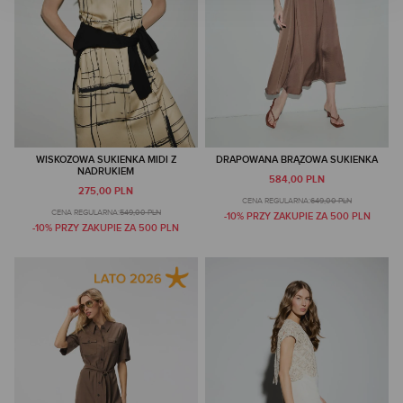
WISKOZOWA SUKIENKA MIDI Z
DRAPOWANA BRĄZOWA SUKIENKA
NADRUKIEM
584,00 PLN
275,00 PLN
CENA REGULARNA:
649,00 PLN
CENA REGULARNA:
549,00 PLN
-10% PRZY ZAKUPIE ZA 500 PLN
-10% PRZY ZAKUPIE ZA 500 PLN