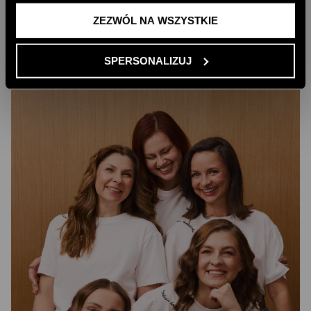
ZEZWÓL NA WSZYSTKIE
SPERSONALIZUJ