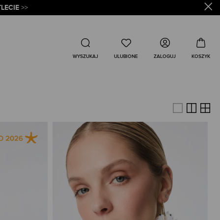
LECIE
>>
Wyszukaj
ZALOGUJ
WYSZUKAJ