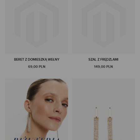
BERET Z DOMIESZKĄ WEŁNY
SZAL Z FRĘDZLAMI
69,00 PLN
149,00 PLN