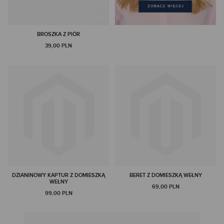
BROSZKA Z PIÓR
39,00 PLN
DZIANINOWY KAPTUR Z DOMIESZKĄ
BERET Z DOMIESZKĄ WEŁNY
WEŁNY
69,00 PLN
99,00 PLN