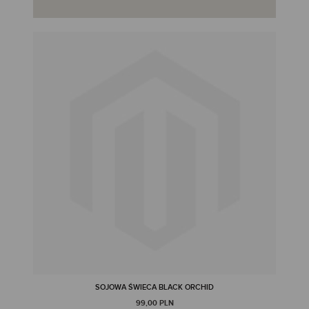
SOJOWA ŚWIECA BLACK ORCHID
99,00 PLN