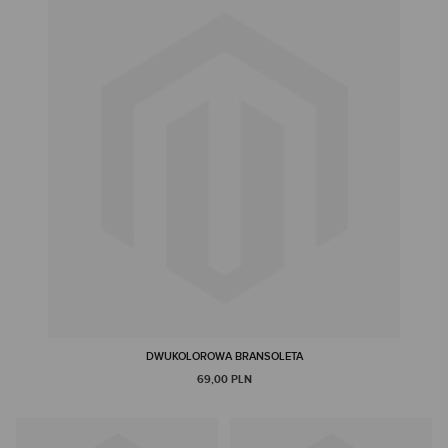
DWUKOLOROWA BRANSOLETA
69,00 PLN