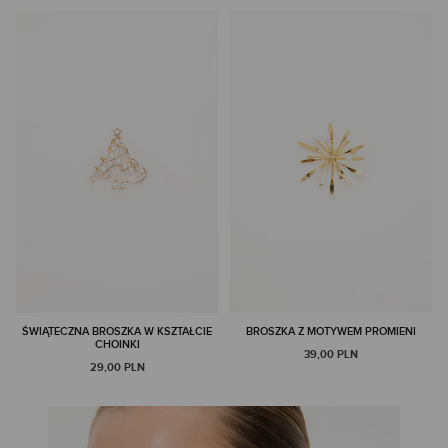
ŚWIĄTECZNA BROSZKA W KSZTAŁCIE
BROSZKA Z MOTYWEM PROMIENI
CHOINKI
39,00 PLN
29,00 PLN