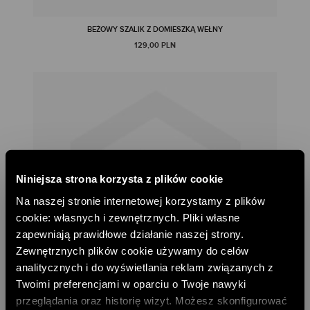
BEŻOWY SZALIK Z DOMIESZKĄ WEŁNY
129,00 PLN
Niniejsza strona korzysta z plików cookie
Na naszej stronie internetowej korzystamy z plików
cookie: własnych i zewnętrznych. Pliki własne
zapewniają prawidłowe działanie naszej strony.
Zewnętrznych plików cookie używamy do celów
analitycznych i do wyświetlania reklam związanych z
Twoimi preferencjami w oparciu o Twoje nawyki
przeglądania oraz historię wizyt. Możesz skonfigurować