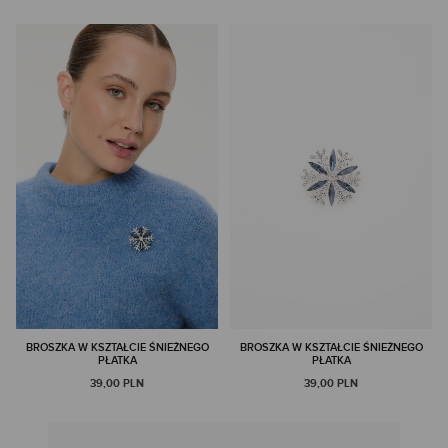
BROSZKA W KSZTAŁCIE ŚNIEŻNEGO
BROSZKA W KSZTAŁCIE ŚNIEŻNEGO
PŁATKA
PŁATKA
39,00 PLN
39,00 PLN