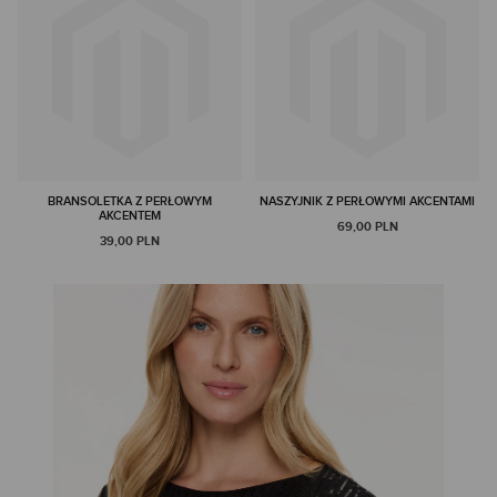
BRANSOLETKA Z PERŁOWYM
NASZYJNIK Z PERŁOWYMI AKCENTAMI
AKCENTEM
69,00 PLN
39,00 PLN