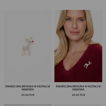
ŚWIĄTECZNA BROSZKA W KSZTAŁCIE
ŚWIĄTECZNA BROSZKA W KSZTAŁCIE
RENIFERA
RENIFERA
29,00 PLN
29,00 PLN