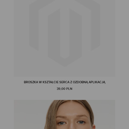
BROSZKA W KSZTAŁCIE SERCA Z OZDOBNĄ APLIKACJĄ
39,00 PLN