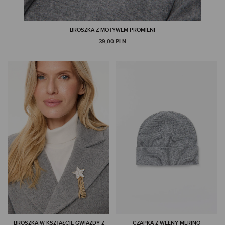
BROSZKA Z MOTYWEM PROMIENI
39,00 PLN
BROSZKA W KSZTAŁCIE GWIAZDY Z
CZAPKA Z WEŁNY MERINO