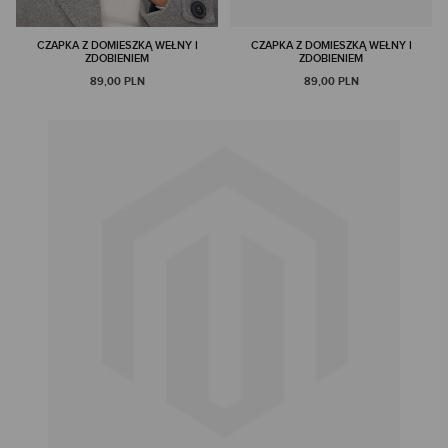
CZAPKA Z DOMIESZKĄ WEŁNY I
CZAPKA Z DOMIESZKĄ WEŁNY I
ZDOBIENIEM
ZDOBIENIEM
89,00 PLN
89,00 PLN