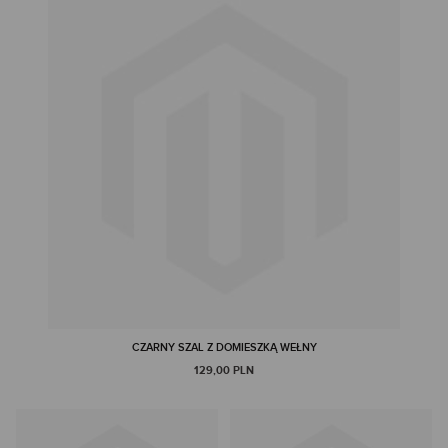
CZARNY SZAL Z DOMIESZKĄ WEŁNY
129,00 PLN