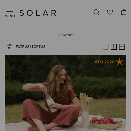
MENU
SPODNIE
FILTRUJ I SORTUJ