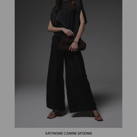
SATYNOWE CZARNE SPODNIE