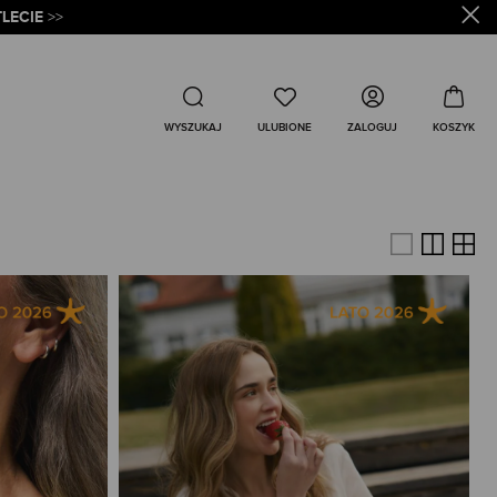
LECIE
>>
Wyszukaj
ZALOGUJ
WYSZUKAJ