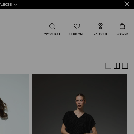
LECIE
>>
Wyszukaj
ZALOGUJ
WYSZUKAJ