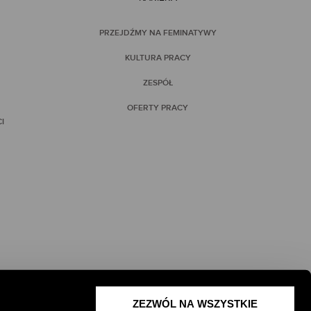
PRZEJDŹMY NA FEMINATYWY
KULTURA PRACY
ZESPÓŁ
OFERTY PRACY
I
ZEZWÓL NA WSZYSTKIE