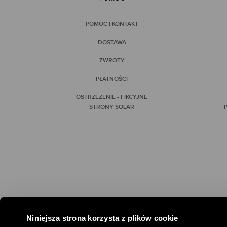
POMOC I KONTAKT
DOSTAWA
ZWROTY
PŁATNOŚCI
OSTRZEŻENIE - FIKCYJNE
STRONY SOLAR
P
Niniejsza strona korzysta z plików cookie