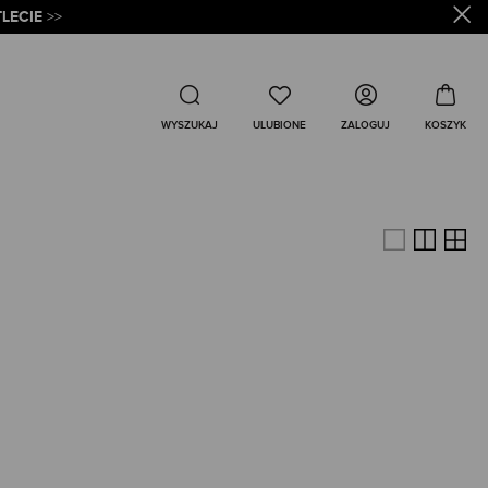
LECIE
>>
Wyszukaj
ZALOGUJ
WYSZUKAJ