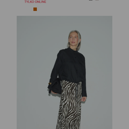
TYLKO ONLINE