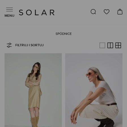
MENU
SPÓDNICE
FILTRUJ I SORTUJ