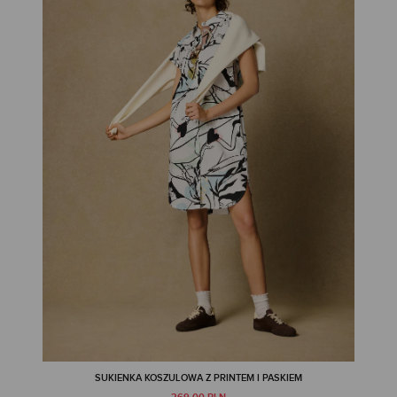
SUKIENKA KOSZULOWA Z PRINTEM I PASKIEM