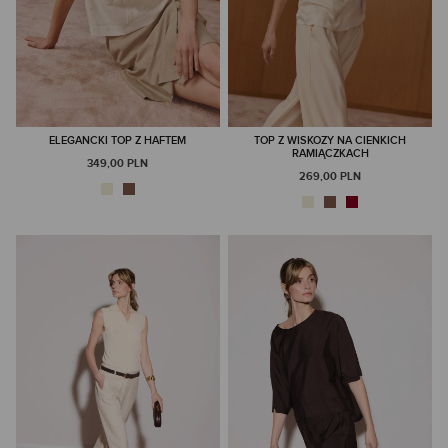
ELEGANCKI TOP Z HAFTEM
TOP Z WISKOZY NA CIENKICH
RAMIĄCZKACH
349,00 PLN
269,00 PLN