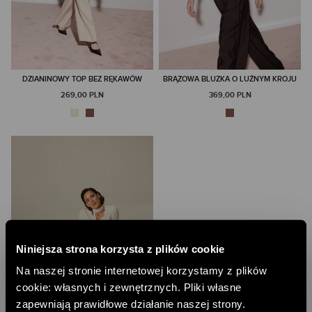
DZIANINOWY TOP BEZ RĘKAWÓW
BRĄZOWA BLUZKA O LUŹNYM KROJU
269,00 PLN
369,00 PLN
Niniejsza strona korzysta z plików cookie
Na naszej stronie internetowej korzystamy z plików
cookie: własnych i zewnętrznych. Pliki własne
zapewniają prawidłowe działanie naszej strony.