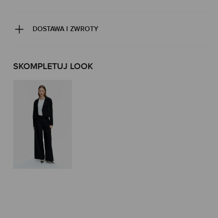
DOSTAWA I ZWROTY
SKOMPLETUJ LOOK