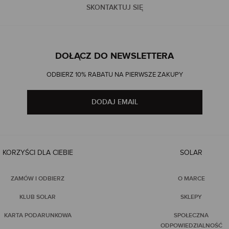
SKONTAKTUJ SIĘ
DOŁĄCZ DO NEWSLETTERA
ODBIERZ 10% RABATU NA PIERWSZE ZAKUPY
DODAJ EMAIL
KORZYŚCI DLA CIEBIE
SOLAR
ZAMÓW I ODBIERZ
O MARCE
KLUB SOLAR
SKLEPY
KARTA PODARUNKOWA
SPOŁECZNA
ODPOWIEDZIALNOŚĆ