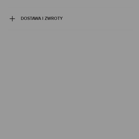
DOSTAWA I ZWROTY