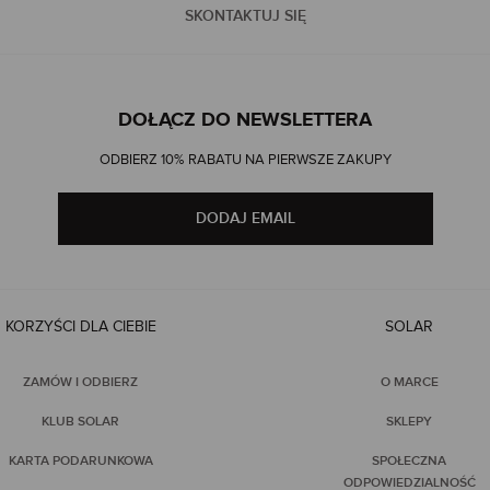
SKONTAKTUJ SIĘ
DOŁĄCZ DO NEWSLETTERA
ODBIERZ 10% RABATU NA PIERWSZE ZAKUPY
DODAJ EMAIL
KORZYŚCI DLA CIEBIE
SOLAR
ZAMÓW I ODBIERZ
O MARCE
KLUB SOLAR
SKLEPY
KARTA PODARUNKOWA
SPOŁECZNA
ODPOWIEDZIALNOŚĆ