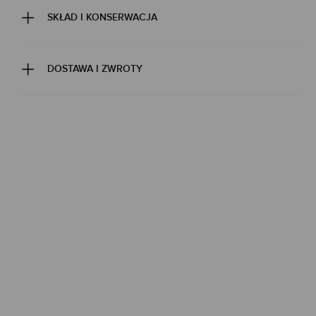
SKŁAD I KONSERWACJA
DOSTAWA I ZWROTY