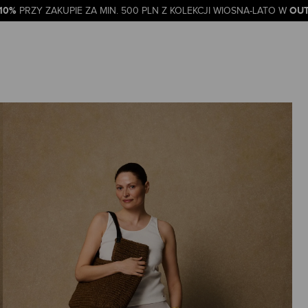
-10%
OUT
PRZY ZAKUPIE ZA MIN. 500 PLN Z KOLEKCJI WIOSNA-LATO W