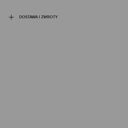
DOSTAWA I ZWROTY