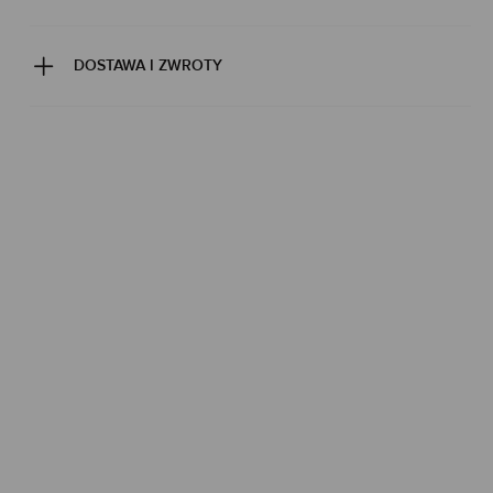
DOSTAWA I ZWROTY