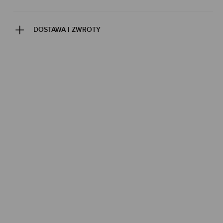
DOSTAWA I ZWROTY