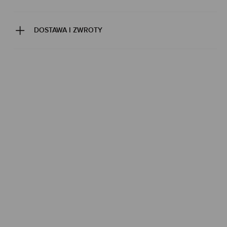
DOSTAWA I ZWROTY