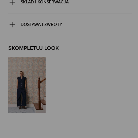
SKŁAD I KONSERWACJA
DOSTAWA I ZWROTY
SKOMPLETUJ LOOK