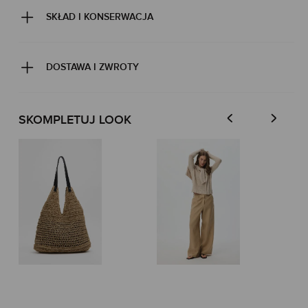
SKŁAD I KONSERWACJA
DOSTAWA I ZWROTY
SKOMPLETUJ LOOK