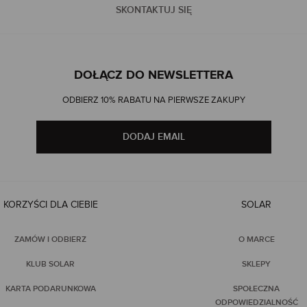
SKONTAKTUJ SIĘ
DOŁĄCZ DO NEWSLETTERA
ODBIERZ 10% RABATU NA PIERWSZE ZAKUPY
DODAJ EMAIL
KORZYŚCI DLA CIEBIE
SOLAR
ZAMÓW I ODBIERZ
O MARCE
KLUB SOLAR
SKLEPY
KARTA PODARUNKOWA
SPOŁECZNA
ODPOWIEDZIALNOŚĆ