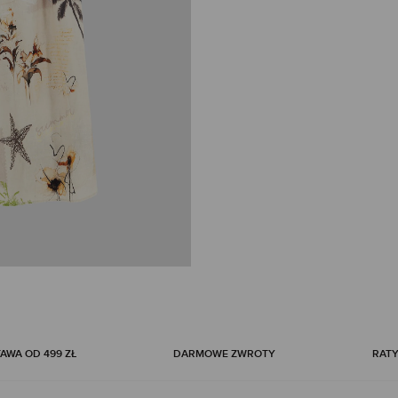
WA OD 499 ZŁ
DARMOWE ZWROTY
RATY