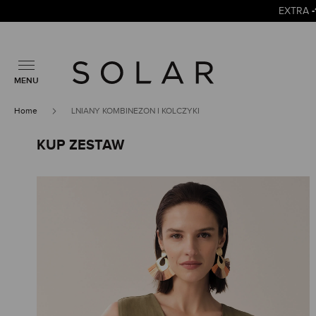
EXTRA
MENU
Home
LNIANY KOMBINEZON I KOLCZYKI
KUP ZESTAW