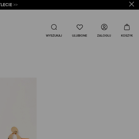
LECIE
>>
Wyszukaj
ZALOGUJ
WYSZUKAJ