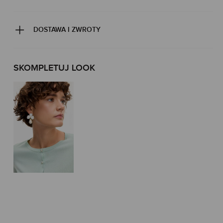
DOSTAWA I ZWROTY
SKOMPLETUJ LOOK