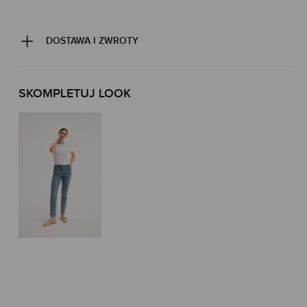
DOSTAWA I ZWROTY
SKOMPLETUJ LOOK