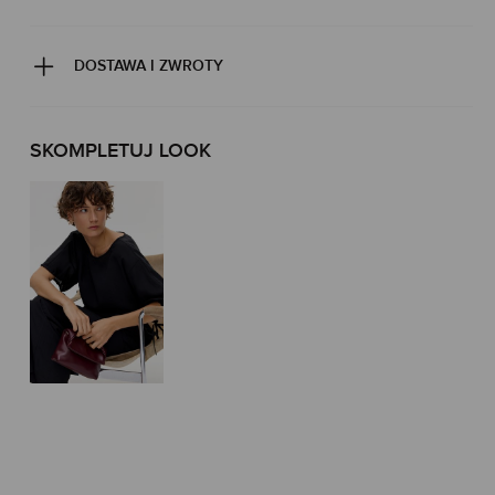
DOSTAWA I ZWROTY
SKOMPLETUJ LOOK