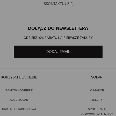
SKONTAKTUJ SIĘ
DOŁĄCZ DO NEWSLETTERA
ODBIERZ 10% RABATU NA PIERWSZE ZAKUPY
DODAJ EMAIL
KORZYŚCI DLA CIEBIE
SOLAR
ZAMÓW I ODBIERZ
O MARCE
KLUB SOLAR
SKLEPY
KARTA PODARUNKOWA
SPOŁECZNA
ODPOWIEDZIALNOŚĆ