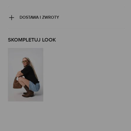
DOSTAWA I ZWROTY
SKOMPLETUJ LOOK