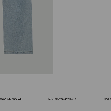
WA OD 499 ZŁ
DARMOWE ZWROTY
RATY