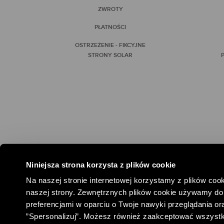
ZWROTY
PŁATNOŚCI
OSTRZEŻENIE - FIKCYJNE
STRONY SOLAR
P
Niniejsza strona korzysta z plików cookie
#SPOŁEC
Na naszej stronie internetowej korzystamy z plików cook
naszej strony. Zewnętrznych plików cookie używamy do 
preferencjami w oparciu o Twoje nawyki przeglądania oraz
”Spersonalizuj”. Możesz również zaakceptować wszystkie 