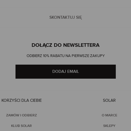
SKONTAKTUJ SIĘ
DOŁĄCZ DO NEWSLETTERA
ODBIERZ 10% RABATU NA PIERWSZE ZAKUPY
DODAJ EMAIL
KORZYŚCI DLA CIEBIE
SOLAR
ZAMÓW I ODBIERZ
O MARCE
KLUB SOLAR
SKLEPY