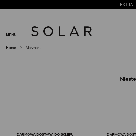
EXTRA
MENU
Home
Marynarki
Nieste
DARMOWA DOSTAWA DO SKLEPU
DARMOWA DOSTA