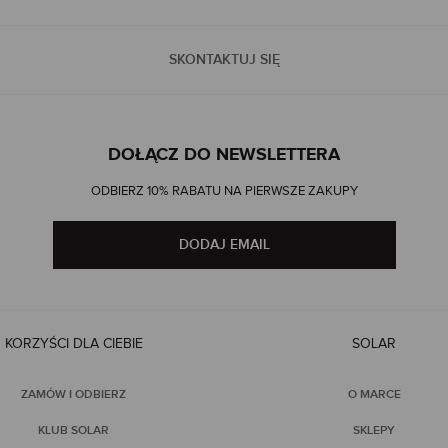
SKONTAKTUJ SIĘ
DOŁĄCZ DO NEWSLETTERA
ODBIERZ 10% RABATU NA PIERWSZE ZAKUPY
DODAJ EMAIL
KORZYŚCI DLA CIEBIE
SOLAR
ZAMÓW I ODBIERZ
O MARCE
KLUB SOLAR
SKLEPY