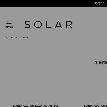
EXTRA
MENU
Home
Wełna
Nieste
DARMOWA DOSTAWA DO SKLEPU
DARMOWA DOSTA