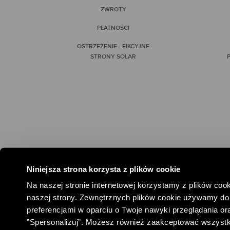
ZWROTY
PŁATNOŚCI
OSTRZEŻENIE - FIKCYJNE
STRONY SOLAR
P
Niniejsza strona korzysta z plików cookie
#SPOŁEC
Na naszej stronie internetowej korzystamy z plików cook
naszej strony. Zewnętrznych plików cookie używamy do 
preferencjami w oparciu o Twoje nawyki przeglądania oraz
”Spersonalizuj”. Możesz również zaakceptować wszystkie 