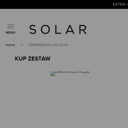
EXTRA
MENU
Home
KOMBINEZON I KOLCZYKI
KUP ZESTAW