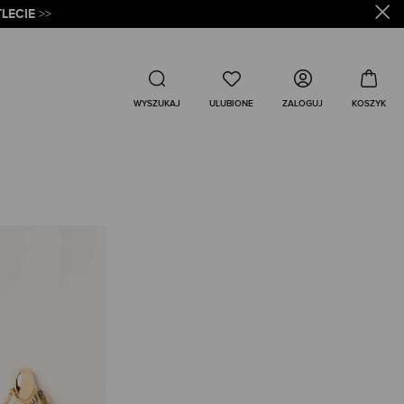
LECIE
>>
Wyszukaj
ZALOGUJ
WYSZUKAJ