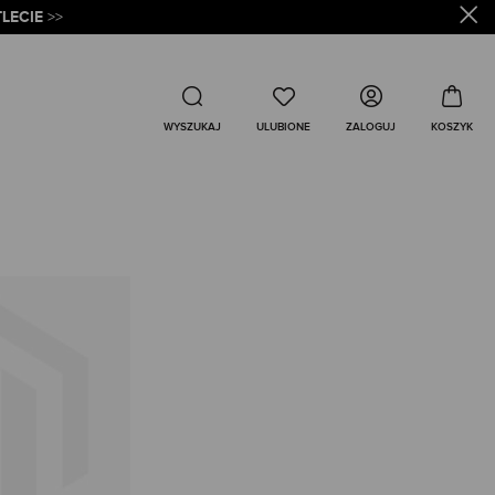
LECIE
>>
Wyszukaj
ZALOGUJ
WYSZUKAJ