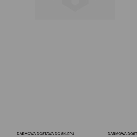
DARMOWA DOSTAWA DO SKLEPU
DARMOWA DOSTA