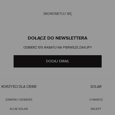
SKONTAKTUJ SIĘ
DOŁĄCZ DO NEWSLETTERA
ODBIERZ 10% RABATU NA PIERWSZE ZAKUPY
DODAJ EMAIL
KORZYŚCI DLA CIEBIE
SOLAR
ZAMÓW I ODBIERZ
O MARCE
KLUB SOLAR
SKLEPY