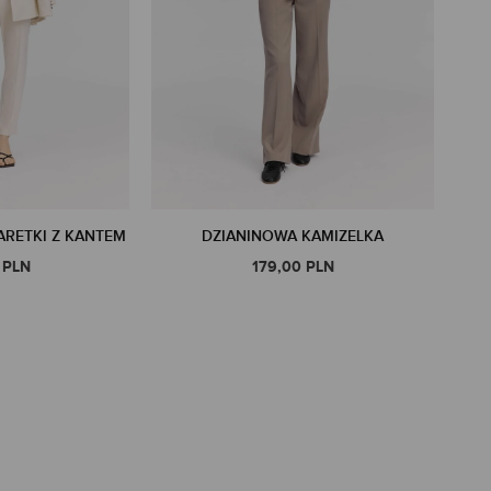
RETKI Z KANTEM
DZIANINOWA KAMIZELKA
 PLN
179,00 PLN