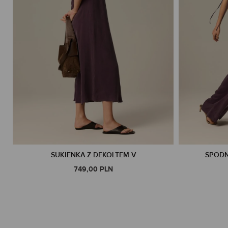
SUKIENKA Z DEKOLTEM V
SPODN
749,00 PLN