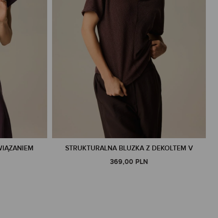
WIĄZANIEM
STRUKTURALNA BLUZKA Z DEKOLTEM V
369,00 PLN