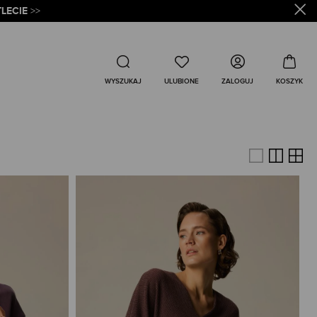
LECIE
>>
Wyszukaj
ZALOGUJ
WYSZUKAJ