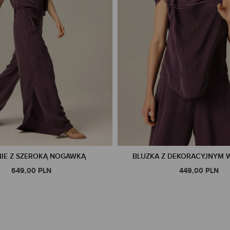
IE Z SZEROKĄ NOGAWKĄ
BLUZKA Z DEKORACYJNYM 
649,00 PLN
449,00 PLN