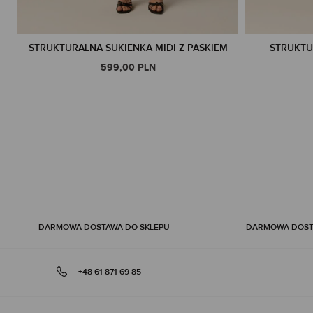
STRUKTURALNA SUKIENKA MIDI Z PASKIEM
STRUKTU
599,00 PLN
DARMOWA DOSTAWA DO SKLEPU
DARMOWA DOSTA
+48 61 871 69 85