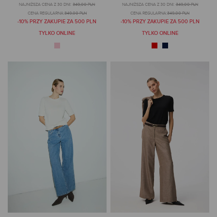
NAJNIŻSZA CENA Z 30 DNI:
349,00 PLN
NAJNIŻSZA CENA Z 30 DNI:
349,00 PLN
CENA REGULARNA:
349,00 PLN
CENA REGULARNA:
349,00 PLN
-10% PRZY ZAKUPIE ZA 500 PLN
-10% PRZY ZAKUPIE ZA 500 PLN
TYLKO ONLINE
TYLKO ONLINE