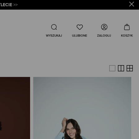
LECIE
>>
Wyszukaj
ZALOGUJ
WYSZUKAJ