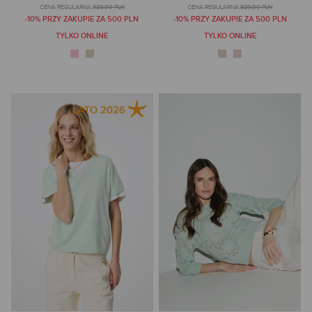
CENA REGULARNA:
329,00 PLN
CENA REGULARNA:
329,00 PLN
-10% PRZY ZAKUPIE ZA 500 PLN
-10% PRZY ZAKUPIE ZA 500 PLN
TYLKO ONLINE
TYLKO ONLINE